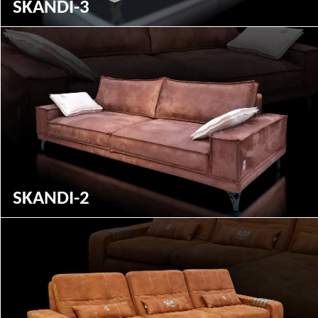
SKANDI-3
SKANDI-2