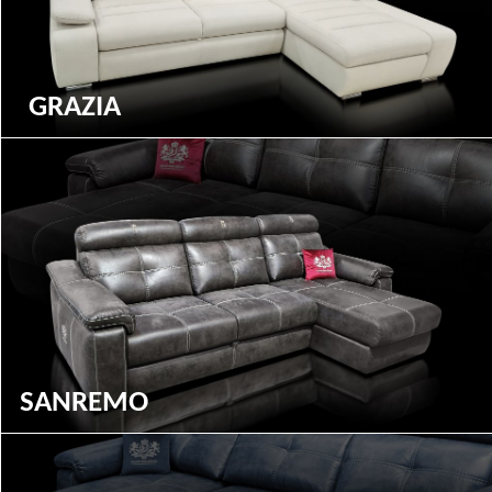
GRAZIA
SANREMO