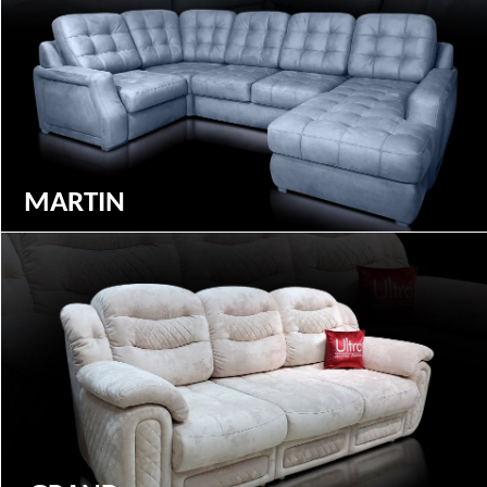
MARTIN