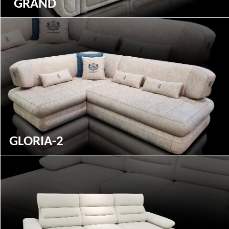
GRAND
GLORIA-2