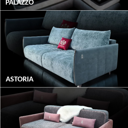
PALAZZO
ASTORIA