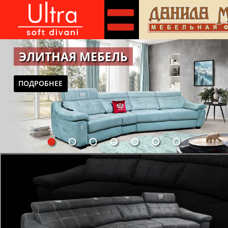
ЭЛИТНАЯ МЕБЕЛЬ
ПОДРОБНЕЕ