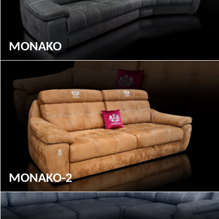
MONAKO
MONAKO-2