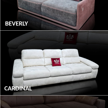
BEVERLY
CARDINAL