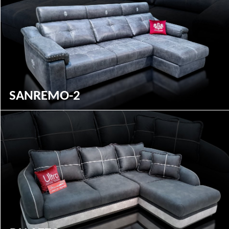
SANREMO-2