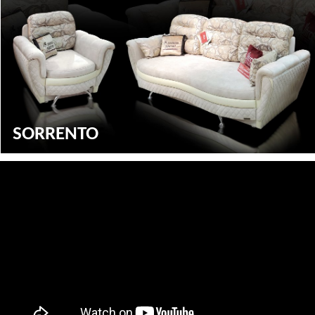
SORRENTO