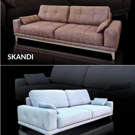
SKANDI