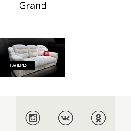
Grand
ГАЛЕРЕЯ